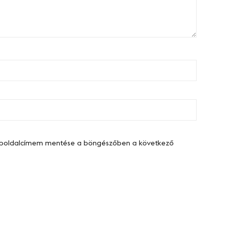
eboldalcímem mentése a böngészőben a következő