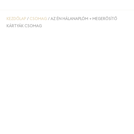
KEZDŐLAP
/
CSOMAG
/ AZ ÉN HÁLANAPLÓM + MEGERŐSÍTŐ
KÁRTYÁK CSOMAG