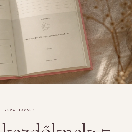
· 2026 TAVASZ
 kezdőknek: 7