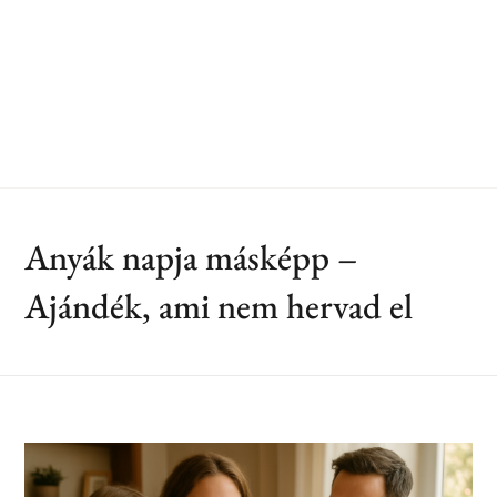
Anyák napja másképp –
Ajándék, ami nem hervad el