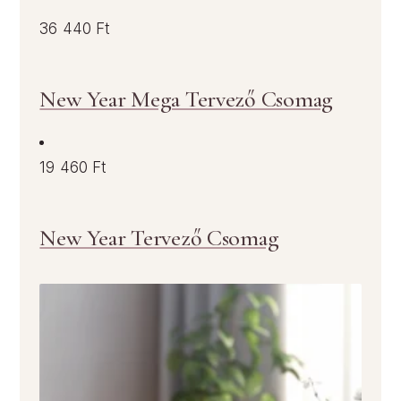
36 440 Ft
New Year Mega Tervező Csomag
19 460 Ft
New Year Tervező Csomag