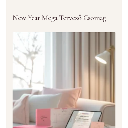
New Year Mega Tervező Csomag